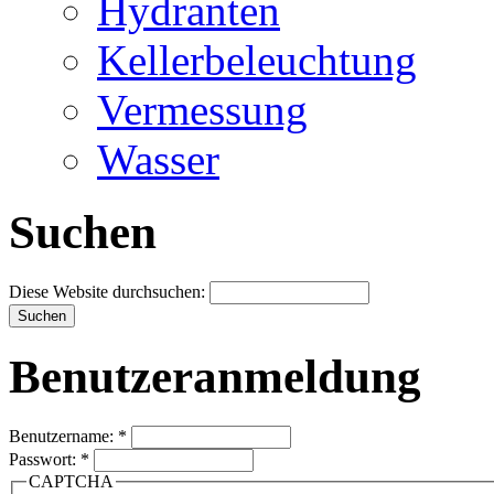
Hydranten
Kellerbeleuchtung
Vermessung
Wasser
Suchen
Diese Website durchsuchen:
Benutzeranmeldung
Benutzername:
*
Passwort:
*
CAPTCHA