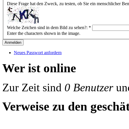
Diese Frage hat den Zweck, zu testen, ob Sie ein menschlicher B
Welche Zeichen sind in dem Bild zu sehen?:
*
Enter the characters shown in the image.
Neues Passwort anfordern
Wer ist online
Zur Zeit sind
0 Benutzer
un
Verweise zu den geschät