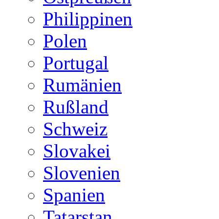
Philippinen
Polen
Portugal
Rumänien
Rußland
Schweiz
Slovakei
Slovenien
Spanien
Tatarstan