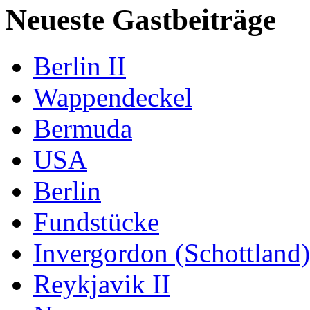
Neueste Gastbeiträge
Berlin II
Wappendeckel
Bermuda
USA
Berlin
Fundstücke
Invergordon (Schottland)
Reykjavik II