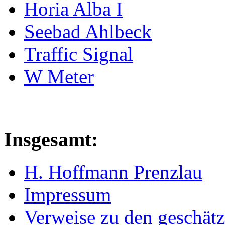
Horia Alba I
Seebad Ahlbeck
Traffic Signal
W Meter
Insgesamt:
H. Hoffmann Prenzlau
Impressum
Verweise zu den geschätz