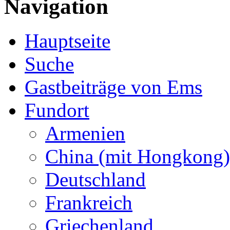
Navigation
Hauptseite
Suche
Gastbeiträge von Ems
Fundort
Armenien
China (mit Hongkong)
Deutschland
Frankreich
Griechenland