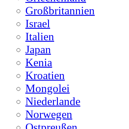
Großbritannien
Israel
Italien
Japan
Kenia
Kroatien
Mongolei
Niederlande
Norwegen
Ostpreußen