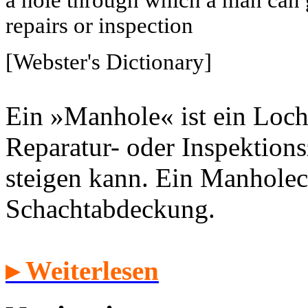
repairs or inspection
[Webster's Dictionary]
Ein »Manhole« ist ein Loch
Reparatur- oder Inspektion
steigen kann. Ein Manholec
Schachtabdeckung.
▸ Weiterlesen