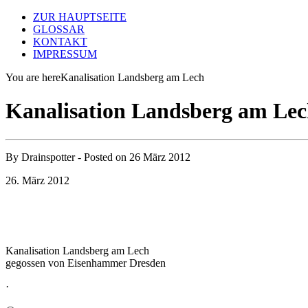
ZUR HAUPTSEITE
GLOSSAR
KONTAKT
IMPRESSUM
You are here
Kanalisation Landsberg am Lech
Kanalisation Landsberg am Le
By
Drainspotter
- Posted on
26 März 2012
26. März 2012
Kanalisation Landsberg am Lech
gegossen von Eisenhammer Dresden
·