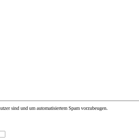
enutzer sind und um automatisiertem Spam vorzubeugen.