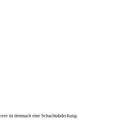
cover ist demnach eine Schachtabdeckung.