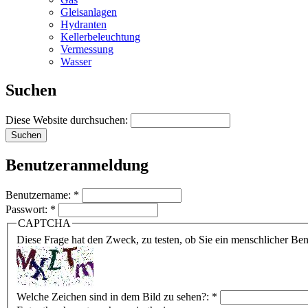
Gleisanlagen
Hydranten
Kellerbeleuchtung
Vermessung
Wasser
Suchen
Diese Website durchsuchen:
Benutzeranmeldung
Benutzername:
*
Passwort:
*
CAPTCHA
Diese Frage hat den Zweck, zu testen, ob Sie ein menschlicher B
Welche Zeichen sind in dem Bild zu sehen?:
*