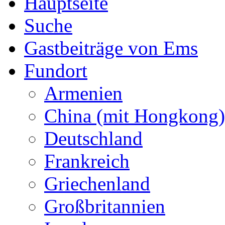
Hauptseite
Suche
Gastbeiträge von Ems
Fundort
Armenien
China (mit Hongkong)
Deutschland
Frankreich
Griechenland
Großbritannien