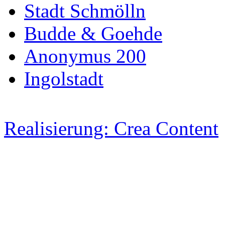
Stadt Schmölln
Budde & Goehde
Anonymus 200
Ingolstadt
Realisierung: Crea Content