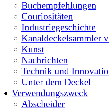
Buchempfehlungen
Couriositäten
Industriegeschichte
Kanaldeckelsammler vo
Kunst
Nachrichten
Technik und Innovati
Unter dem Deckel
Verwendungszweck
Abscheider