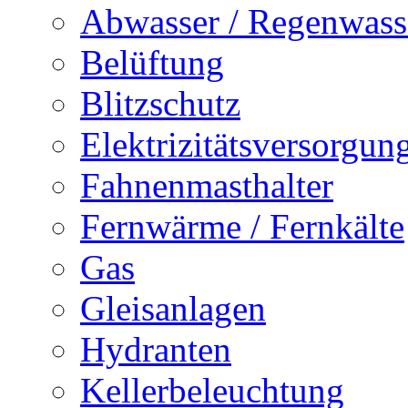
Abwasser / Regenwass
Belüftung
Blitzschutz
Elektrizitätsversorgu
Fahnenmasthalter
Fernwärme / Fernkälte
Gas
Gleisanlagen
Hydranten
Kellerbeleuchtung