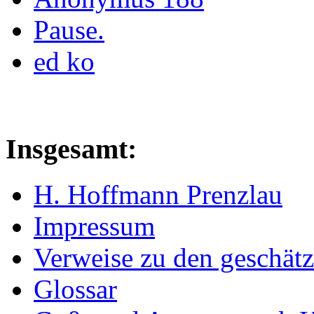
Pause.
ed ko
Insgesamt:
H. Hoffmann Prenzlau
Impressum
Verweise zu den geschätz
Glossar