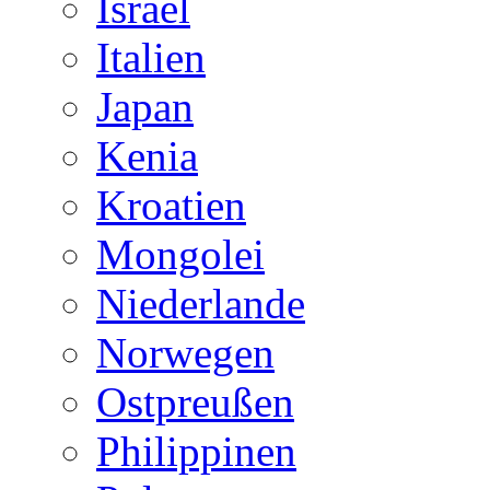
Israel
Italien
Japan
Kenia
Kroatien
Mongolei
Niederlande
Norwegen
Ostpreußen
Philippinen