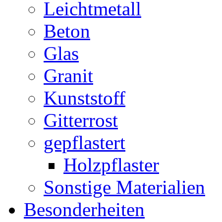
Leichtmetall
Beton
Glas
Granit
Kunststoff
Gitterrost
gepflastert
Holzpflaster
Sonstige Materialien
Besonderheiten