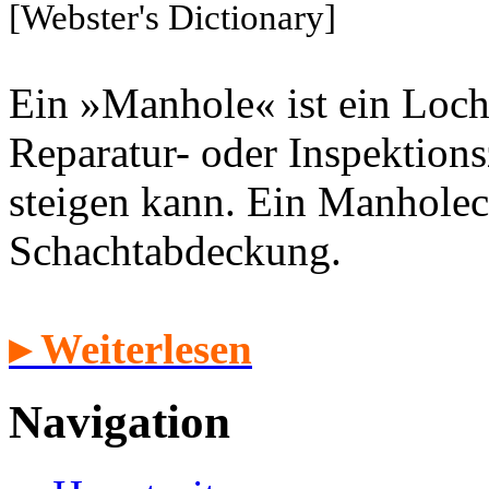
[Webster's Dictionary]
Ein »Manhole« ist ein Loch
Reparatur- oder Inspektion
steigen kann. Ein Manholec
Schachtabdeckung.
▸ Weiterlesen
Navigation