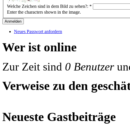
Welche Zeichen sind in dem Bild zu sehen?:
*
Enter the characters shown in the image.
Neues Passwort anfordern
Wer ist online
Zur Zeit sind
0 Benutzer
un
Verweise zu den geschät
Neueste Gastbeiträge