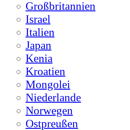
Großbritannien
Israel
Italien
Japan
Kenia
Kroatien
Mongolei
Niederlande
Norwegen
Ostpreußen