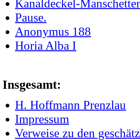
Kanaldeckel-Manschetten
Pause.
Anonymus 188
Horia Alba I
Insgesamt:
H. Hoffmann Prenzlau
Impressum
Verweise zu den geschätz