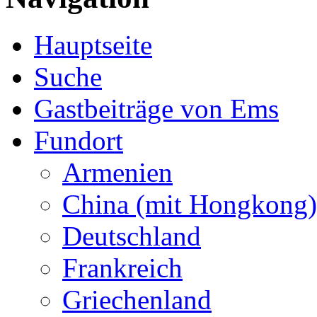
Hauptseite
Suche
Gastbeiträge von Ems
Fundort
Armenien
China (mit Hongkong)
Deutschland
Frankreich
Griechenland