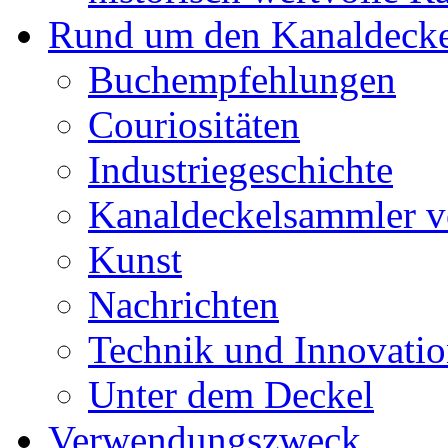
Rund um den Kanaldecke
Buchempfehlungen
Couriositäten
Industriegeschichte
Kanaldeckelsammler vo
Kunst
Nachrichten
Technik und Innovati
Unter dem Deckel
Verwendungszweck