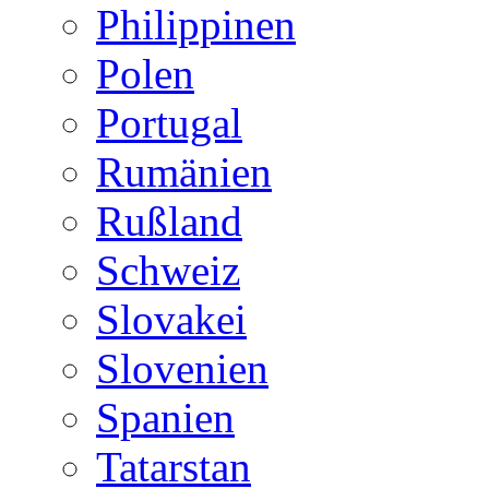
Philippinen
Polen
Portugal
Rumänien
Rußland
Schweiz
Slovakei
Slovenien
Spanien
Tatarstan