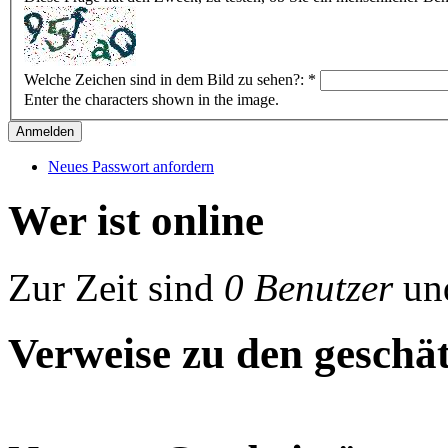
Welche Zeichen sind in dem Bild zu sehen?:
*
Enter the characters shown in the image.
Neues Passwort anfordern
Wer ist online
Zur Zeit sind
0 Benutzer
un
Verweise zu den geschät