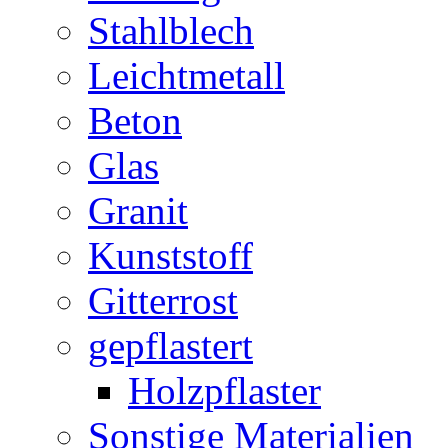
Stahlblech
Leichtmetall
Beton
Glas
Granit
Kunststoff
Gitterrost
gepflastert
Holzpflaster
Sonstige Materialien