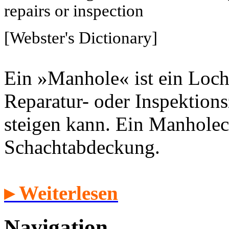
repairs or inspection
[Webster's Dictionary]
Ein »Manhole« ist ein Loch
Reparatur- oder Inspektion
steigen kann. Ein Manholec
Schachtabdeckung.
▸ Weiterlesen
Navigation