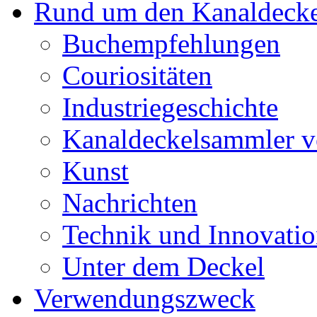
Rund um den Kanaldecke
Buchempfehlungen
Couriositäten
Industriegeschichte
Kanaldeckelsammler vo
Kunst
Nachrichten
Technik und Innovati
Unter dem Deckel
Verwendungszweck