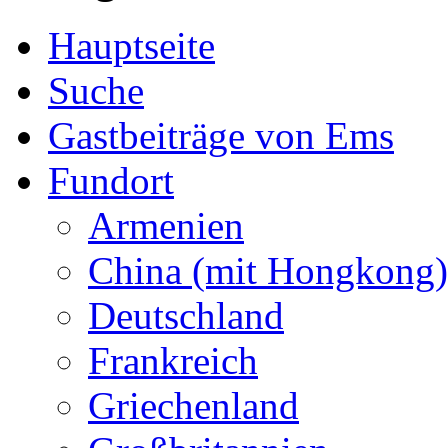
Hauptseite
Suche
Gastbeiträge von Ems
Fundort
Armenien
China (mit Hongkong)
Deutschland
Frankreich
Griechenland