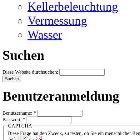
Kellerbeleuchtung
Vermessung
Wasser
Suchen
Diese Website durchsuchen:
Benutzeranmeldung
Benutzername:
*
Passwort:
*
CAPTCHA
Diese Frage hat den Zweck, zu testen, ob Sie ein menschlicher B