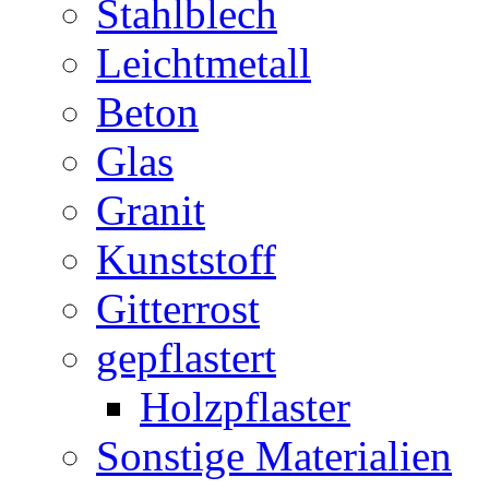
Stahlblech
Leichtmetall
Beton
Glas
Granit
Kunststoff
Gitterrost
gepflastert
Holzpflaster
Sonstige Materialien