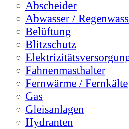
Abscheider
Abwasser / Regenwass
Belüftung
Blitzschutz
Elektrizitätsversorgu
Fahnenmasthalter
Fernwärme / Fernkälte
Gas
Gleisanlagen
Hydranten