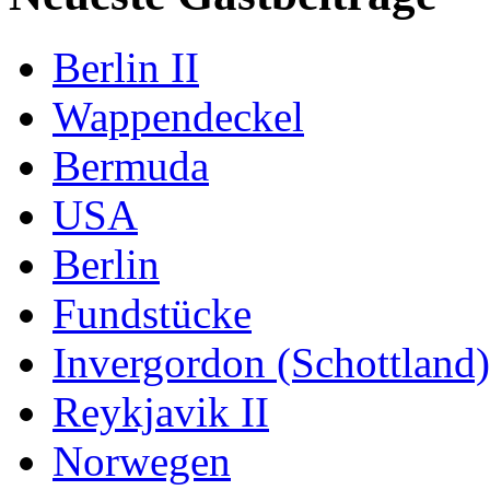
Berlin II
Wappendeckel
Bermuda
USA
Berlin
Fundstücke
Invergordon (Schottland)
Reykjavik II
Norwegen