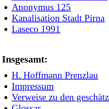
Anonymus 125
Kanalisation Stadt Pirna
Laseco 1991
Insgesamt:
H. Hoffmann Prenzlau
Impressum
Verweise zu den geschätz
Glossar