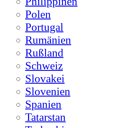
Philippinen
Polen
Portugal
Rumänien
Rußland
Schweiz
Slovakei
Slovenien
Spanien
Tatarstan