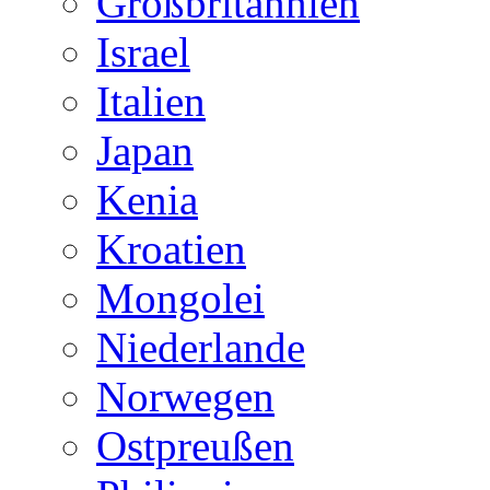
Großbritannien
Israel
Italien
Japan
Kenia
Kroatien
Mongolei
Niederlande
Norwegen
Ostpreußen