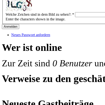
Welche Zeichen sind in dem Bild zu sehen?:
*
Enter the characters shown in the image.
Neues Passwort anfordern
Wer ist online
Zur Zeit sind
0 Benutzer
un
Verweise zu den geschät
Neueste Gastbeiträge