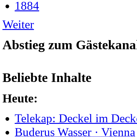
1884
Weiter
Abstieg zum Gästekana
Beliebte Inhalte
Heute:
Telekap: Deckel im Deck
Buderus Wasser · Vienna