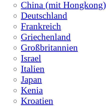
China (mit Hongkong)
Deutschland
Frankreich
Griechenland
Großbritannien
Israel
Italien
Japan
Kenia
Kroatien