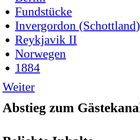
Fundstücke
Invergordon (Schottland)
Reykjavik II
Norwegen
1884
Weiter
Abstieg zum Gästekana