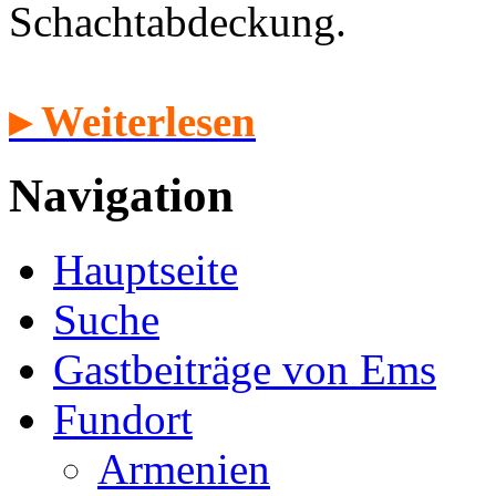
Schachtabdeckung.
▸ Weiterlesen
Navigation
Hauptseite
Suche
Gastbeiträge von Ems
Fundort
Armenien