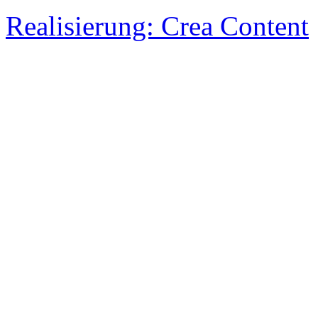
Realisierung: Crea Content