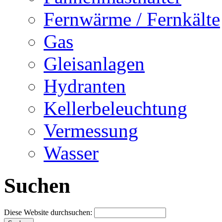
Fernwärme / Fernkälte
Gas
Gleisanlagen
Hydranten
Kellerbeleuchtung
Vermessung
Wasser
Suchen
Diese Website durchsuchen: