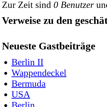
Zur Zeit sind
0 Benutzer
un
Verweise zu den geschät
Neueste Gastbeiträge
Berlin II
Wappendeckel
Bermuda
USA
Berlin