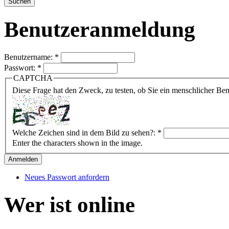
Benutzeranmeldung
Benutzername:
*
Passwort:
*
CAPTCHA
Diese Frage hat den Zweck, zu testen, ob Sie ein menschlicher B
Welche Zeichen sind in dem Bild zu sehen?:
*
Enter the characters shown in the image.
Neues Passwort anfordern
Wer ist online