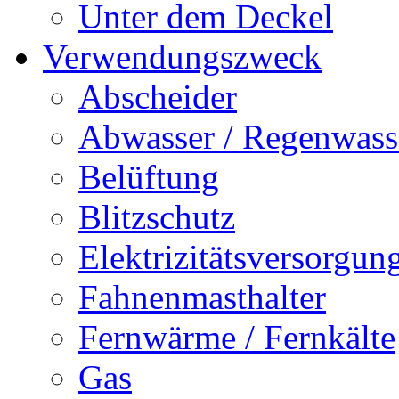
Unter dem Deckel
Verwendungszweck
Abscheider
Abwasser / Regenwass
Belüftung
Blitzschutz
Elektrizitätsversorgu
Fahnenmasthalter
Fernwärme / Fernkälte
Gas