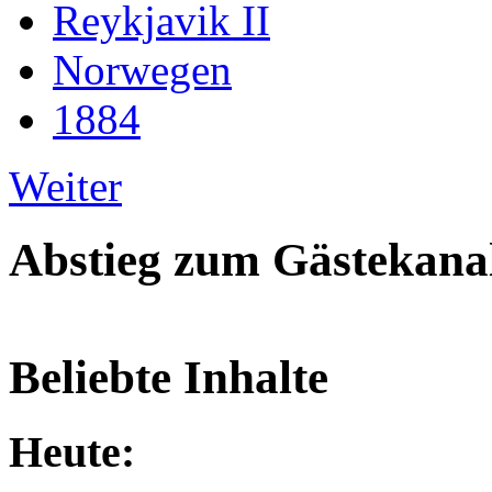
Reykjavik II
Norwegen
1884
Weiter
Abstieg zum Gästekana
Beliebte Inhalte
Heute: