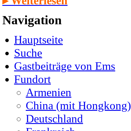
▸ Weiterlesen
Navigation
Hauptseite
Suche
Gastbeiträge von Ems
Fundort
Armenien
China (mit Hongkong)
Deutschland