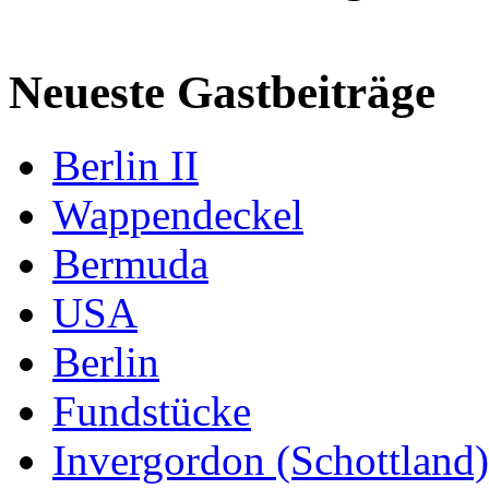
Neueste Gastbeiträge
Berlin II
Wappendeckel
Bermuda
USA
Berlin
Fundstücke
Invergordon (Schottland)