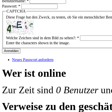
Benutzername:
*
Passwort:
*
CAPTCHA
Diese Frage hat den Zweck, zu testen, ob Sie ein menschlicher B
Welche Zeichen sind in dem Bild zu sehen?:
*
Enter the characters shown in the image.
Neues Passwort anfordern
Wer ist online
Zur Zeit sind
0 Benutzer
un
Verweise zu den geschät