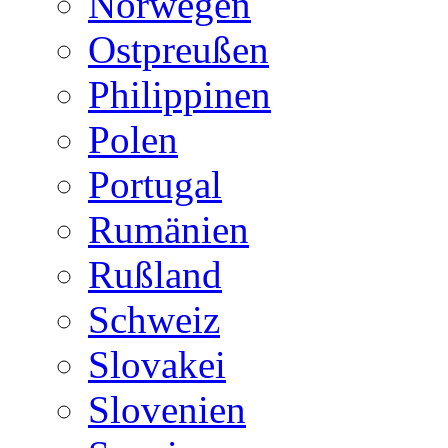
Norwegen
Ostpreußen
Philippinen
Polen
Portugal
Rumänien
Rußland
Schweiz
Slovakei
Slovenien