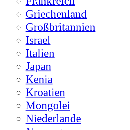
Frankreich
Griechenland
Großbritannien
Israel
Italien
Japan
Kenia
Kroatien
Mongolei
Niederlande