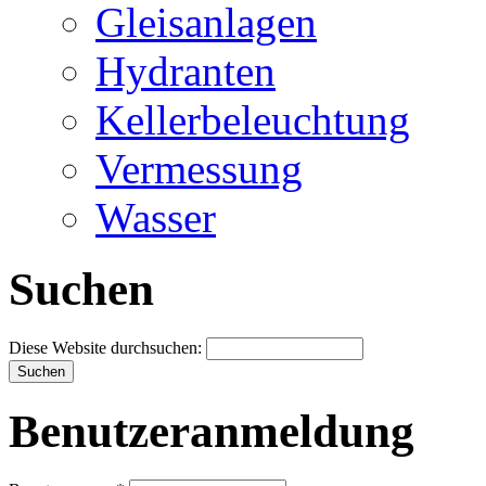
Gleisanlagen
Hydranten
Kellerbeleuchtung
Vermessung
Wasser
Suchen
Diese Website durchsuchen:
Benutzeranmeldung