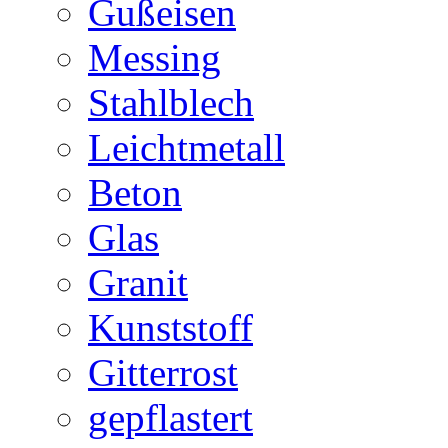
Gußeisen
Messing
Stahlblech
Leichtmetall
Beton
Glas
Granit
Kunststoff
Gitterrost
gepflastert