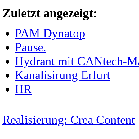
Zuletzt angezeigt:
PAM Dynatop
Pause.
Hydrant mit CANtech-Ma
Kanalisirung Erfurt
HR
Realisierung: Crea Content