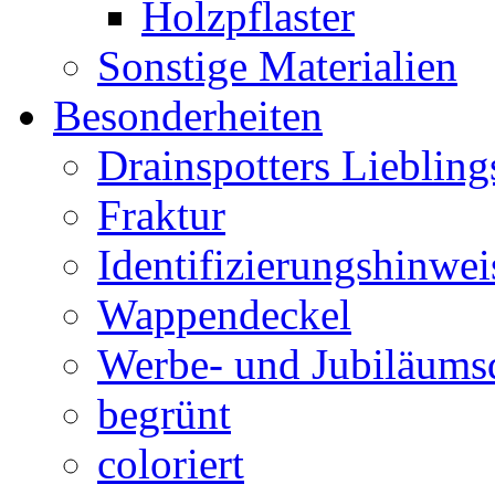
Holzpflaster
Sonstige Materialien
Besonderheiten
Drainspotters Liebling
Fraktur
Identifizierungshinwei
Wappendeckel
Werbe- und Jubiläums
begrünt
coloriert