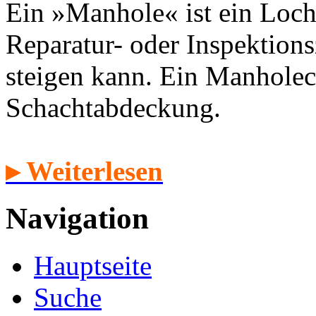
Ein »Manhole« ist ein Loch
Reparatur- oder Inspektion
steigen kann. Ein Manholec
Schachtabdeckung.
▸ Weiterlesen
Navigation
Hauptseite
Suche