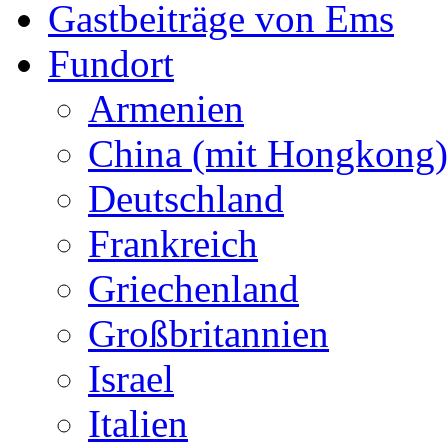
Gastbeiträge von Ems
Fundort
Armenien
China (mit Hongkong)
Deutschland
Frankreich
Griechenland
Großbritannien
Israel
Italien