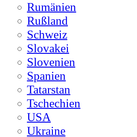
Rumänien
Rußland
Schweiz
Slovakei
Slovenien
Spanien
Tatarstan
Tschechien
USA
Ukraine