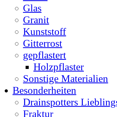
Glas
Granit
Kunststoff
Gitterrost
gepflastert
Holzpflaster
Sonstige Materialien
Besonderheiten
Drainspotters Liebling
Fraktur