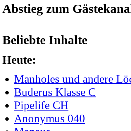
Abstieg zum Gästekana
Beliebte Inhalte
Heute:
Manholes und andere Lö
Buderus Klasse C
Pipelife CH
Anonymus 040