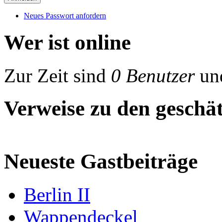
Neues Passwort anfordern
Wer ist online
Zur Zeit sind
0 Benutzer
un
Verweise zu den geschät
Neueste Gastbeiträge
Berlin II
Wappendeckel