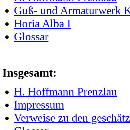
Guß- und Armaturwerk Ka
Horia Alba I
Glossar
Insgesamt:
H. Hoffmann Prenzlau
Impressum
Verweise zu den geschätz