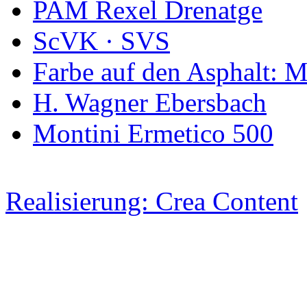
PAM Rexel Drenatge
ScVK · SVS
Farbe auf den Asphalt: 
H. Wagner Ebersbach
Montini Ermetico 500
Realisierung: Crea Content