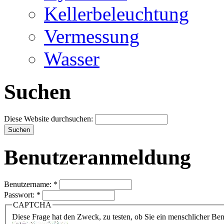
Kellerbeleuchtung
Vermessung
Wasser
Suchen
Diese Website durchsuchen:
Benutzeranmeldung
Benutzername:
*
Passwort:
*
CAPTCHA
Diese Frage hat den Zweck, zu testen, ob Sie ein menschlicher B