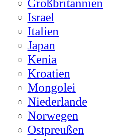
Großbritannien
Israel
Italien
Japan
Kenia
Kroatien
Mongolei
Niederlande
Norwegen
Ostpreußen