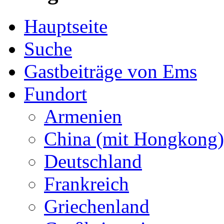
Hauptseite
Suche
Gastbeiträge von Ems
Fundort
Armenien
China (mit Hongkong)
Deutschland
Frankreich
Griechenland