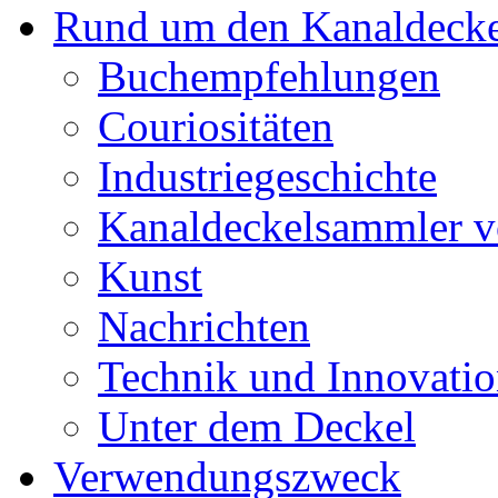
Rund um den Kanaldecke
Buchempfehlungen
Couriositäten
Industriegeschichte
Kanaldeckelsammler vo
Kunst
Nachrichten
Technik und Innovati
Unter dem Deckel
Verwendungszweck