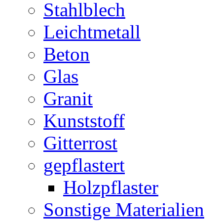
Stahlblech
Leichtmetall
Beton
Glas
Granit
Kunststoff
Gitterrost
gepflastert
Holzpflaster
Sonstige Materialien