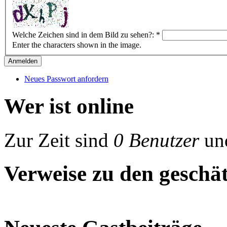
Welche Zeichen sind in dem Bild zu sehen?:
*
Enter the characters shown in the image.
Neues Passwort anfordern
Wer ist online
Zur Zeit sind
0 Benutzer
un
Verweise zu den geschät