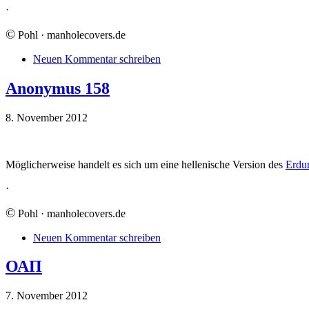
·
©
Pohl · manholecovers.de
Neuen Kommentar schreiben
Anonymus 158
8. November 2012
Möglicherweise handelt es sich um eine hellenische Version des
Erdu
·
©
Pohl · manholecovers.de
Neuen Kommentar schreiben
ΟΑΠ
7. November 2012