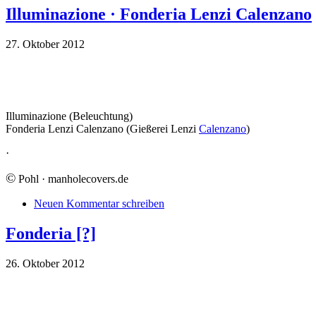
Illuminazione · Fonderia Lenzi Calenzano
27. Oktober 2012
Illuminazione (Beleuchtung)
Fonderia Lenzi Calenzano (Gießerei Lenzi
Calenzano
)
·
©
Pohl · manholecovers.de
Neuen Kommentar schreiben
Fonderia [?]
26. Oktober 2012