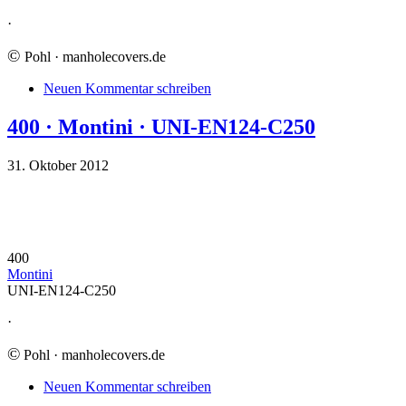
·
©
Pohl · manholecovers.de
Neuen Kommentar schreiben
400 · Montini · UNI-EN124-C250
31. Oktober 2012
400
Montini
UNI-EN124-C250
·
©
Pohl · manholecovers.de
Neuen Kommentar schreiben