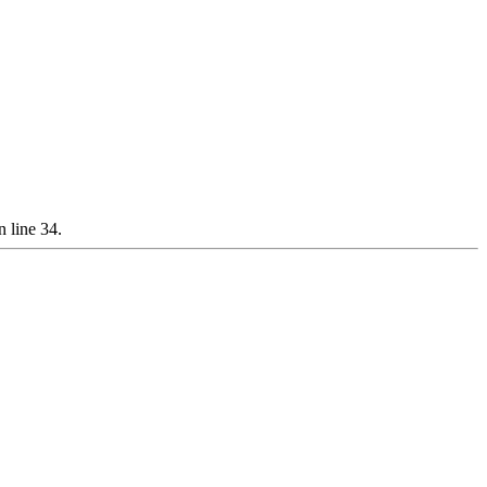
 line 34.