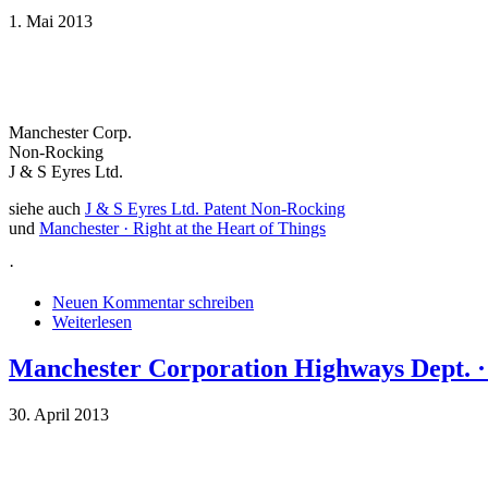
1. Mai 2013
Manchester Corp.
Non-Rocking
J & S Eyres Ltd.
siehe auch
J & S Eyres Ltd. Patent Non-Rocking
und
Manchester · Right at the Heart of Things
·
Neuen Kommentar schreiben
Weiterlesen
Manchester Corporation Highways Dept. · 
30. April 2013