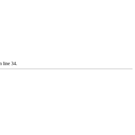
 line 34.