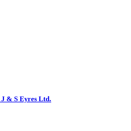
J & S Eyres Ltd.