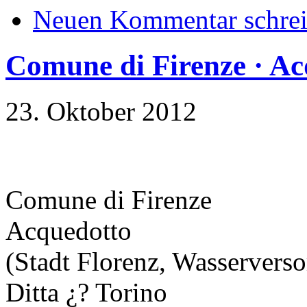
Neuen Kommentar schre
Comune di Firenze · Ac
23. Oktober 2012
Comune di Firenze
Acquedotto
(Stadt Florenz, Wasservers
Ditta ¿? Torino