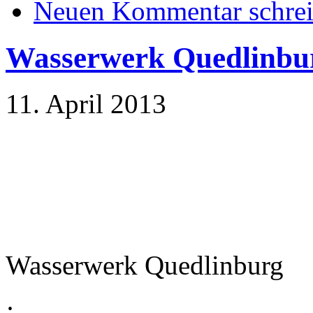
Neuen Kommentar schre
Wasserwerk Quedlinbu
11. April 2013
Wasserwerk Quedlinburg
·