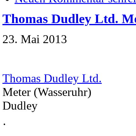
Thomas Dudley Ltd. M
23. Mai 2013
Thomas Dudley Ltd.
Meter (Wasseruhr)
Dudley
·