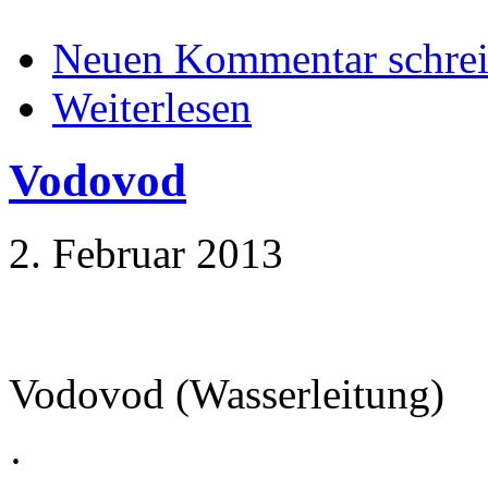
Neuen Kommentar schre
Weiterlesen
Vodovod
2. Februar 2013
Vodovod (Wasserleitung)
·