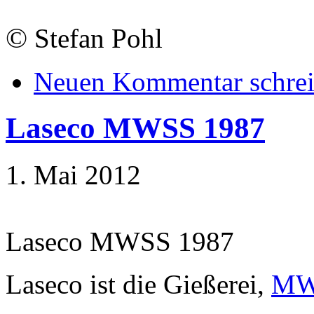
©
Stefan Pohl
Neuen Kommentar schre
Laseco MWSS 1987
1. Mai 2012
Laseco MWSS 1987
Laseco ist die Gießerei,
MW