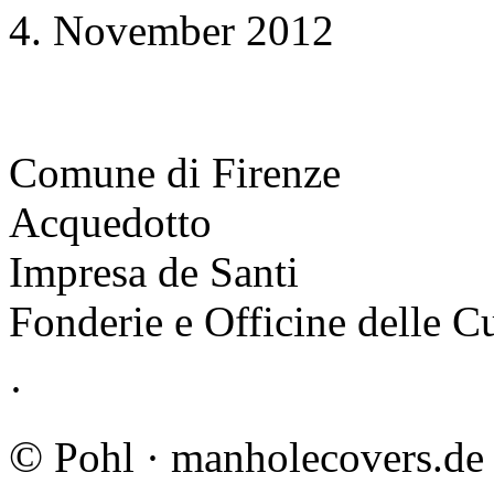
4. November 2012
Comune di Firenze
Acquedotto
Impresa de Santi
Fonderie e Officine delle C
·
©
Pohl · manholecovers.de