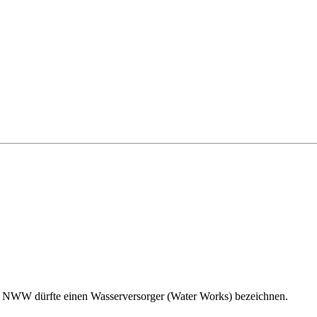
. NWW dürfte einen Wasserversorger (Water Works) bezeichnen.