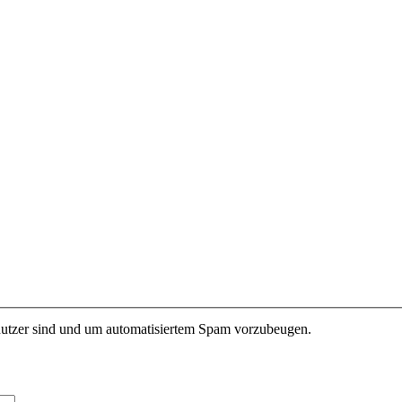
enutzer sind und um automatisiertem Spam vorzubeugen.