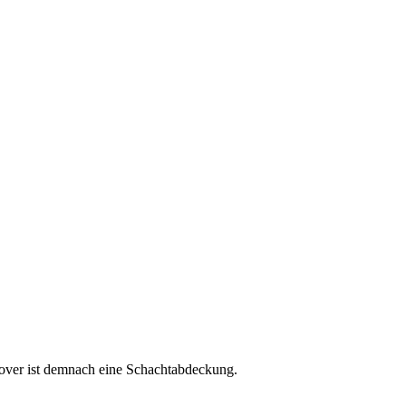
cover ist demnach eine Schachtabdeckung.