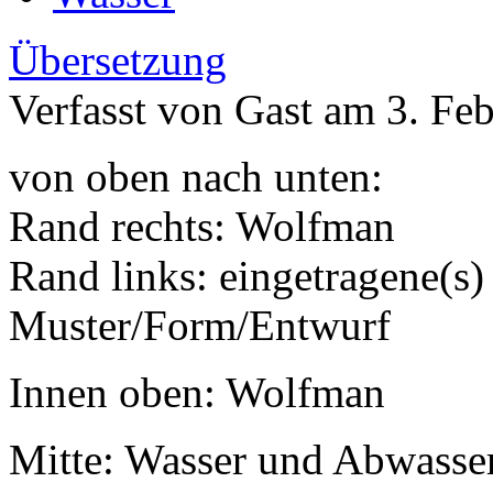
Übersetzung
Verfasst von Gast am 3. Feb
von oben nach unten:
Rand rechts: Wolfman
Rand links: eingetragene(s) (
Muster/Form/Entwurf
Innen oben: Wolfman
Mitte: Wasser und Abwasse