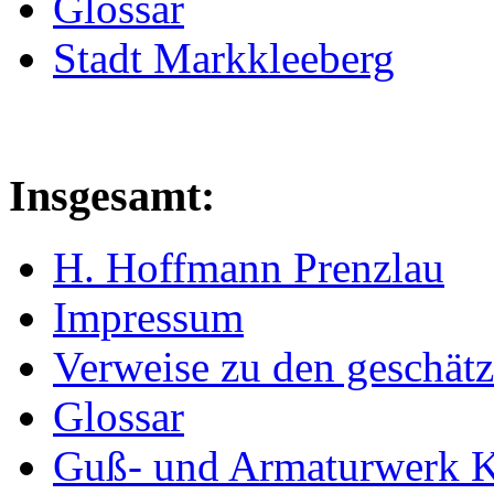
Glossar
Stadt Markkleeberg
Insgesamt:
H. Hoffmann Prenzlau
Impressum
Verweise zu den geschätz
Glossar
Guß- und Armaturwerk Ka