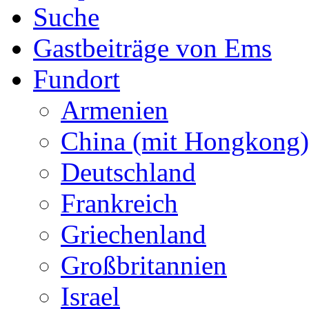
Suche
Gastbeiträge von Ems
Fundort
Armenien
China (mit Hongkong)
Deutschland
Frankreich
Griechenland
Großbritannien
Israel