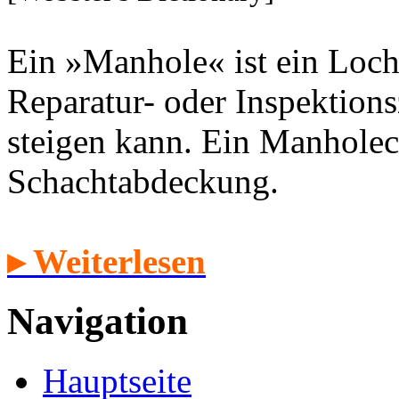
Ein »Manhole« ist ein Loch
Reparatur- oder Inspektion
steigen kann. Ein Manholec
Schachtabdeckung.
▸ Weiterlesen
Navigation
Hauptseite