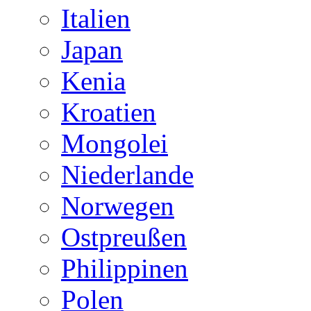
Italien
Japan
Kenia
Kroatien
Mongolei
Niederlande
Norwegen
Ostpreußen
Philippinen
Polen