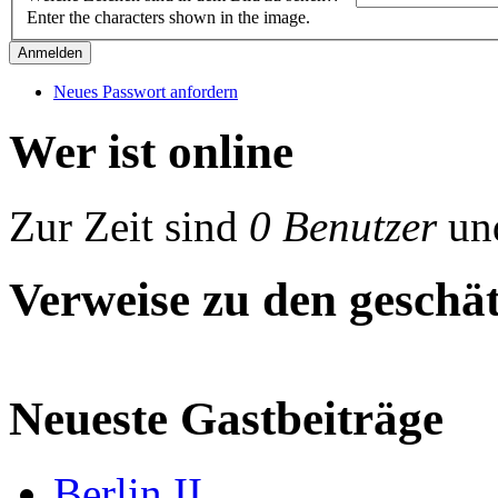
Enter the characters shown in the image.
Neues Passwort anfordern
Wer ist online
Zur Zeit sind
0 Benutzer
un
Verweise zu den geschät
Neueste Gastbeiträge
Berlin II