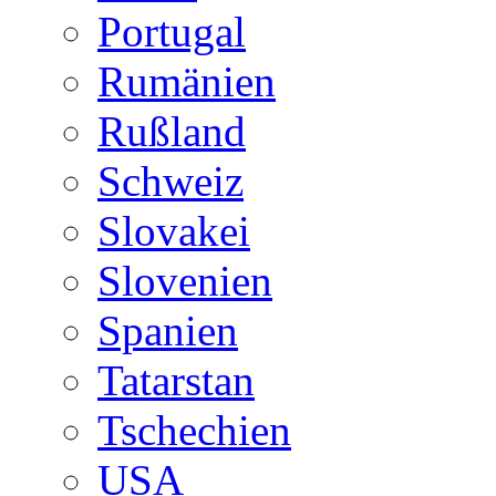
Portugal
Rumänien
Rußland
Schweiz
Slovakei
Slovenien
Spanien
Tatarstan
Tschechien
USA