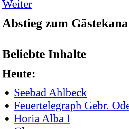
Weiter
Abstieg zum Gästekana
Beliebte Inhalte
Heute:
Seebad Ahlbeck
Feuertelegraph Gebr. Od
Horia Alba I