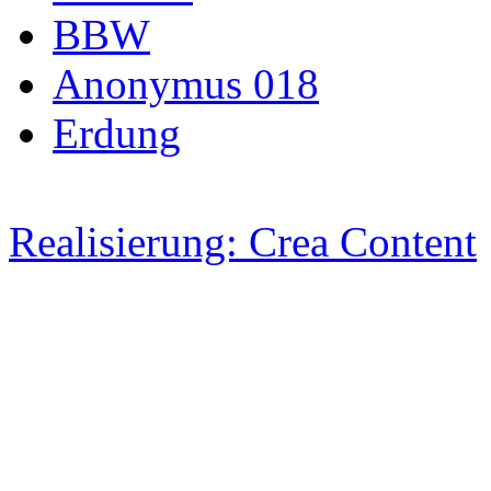
BBW
Anonymus 018
Erdung
Realisierung: Crea Content