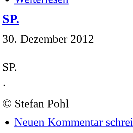
SP.
30. Dezember 2012
SP.
·
©
Stefan Pohl
Neuen Kommentar schre