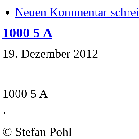
Neuen Kommentar schre
1000 5 A
19. Dezember 2012
1000 5 A
·
©
Stefan Pohl