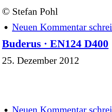
©
Stefan Pohl
Neuen Kommentar schre
Buderus · EN124 D400
25. Dezember 2012
Neuen Kommentar schre