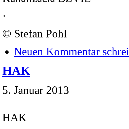
·
©
Stefan Pohl
Neuen Kommentar schre
HAK
5. Januar 2013
HAK