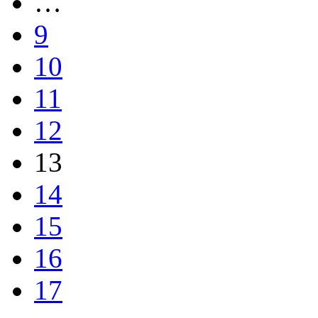
…
9
10
11
12
13
14
15
16
17