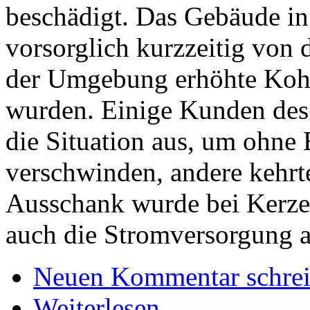
beschädigt. Das Gebäude in
vorsorglich kurzzeitig von 
der Umgebung erhöhte Koh
wurden. Einige Kunden des C
die Situation aus, um ohne
verschwinden, andere kehrt
Ausschank wurde bei Kerzen
auch die Stromversorgung a
Neuen Kommentar schre
Weiterlesen