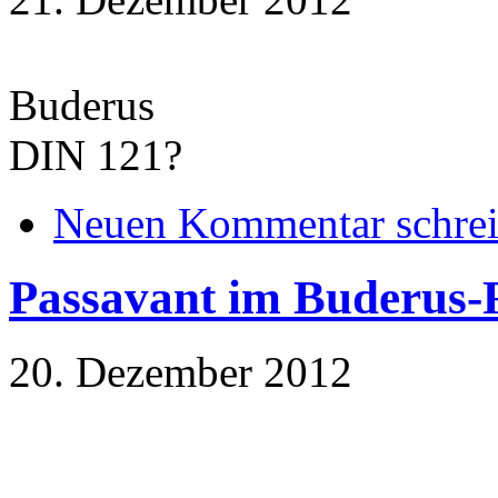
Buderus
DIN 121?
Neuen Kommentar schre
Passavant im Buderus
20. Dezember 2012