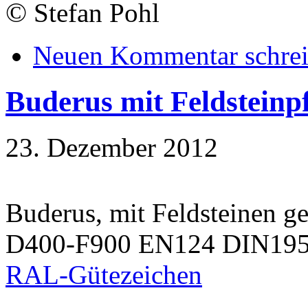
©
Stefan Pohl
Neuen Kommentar schre
Buderus mit Feldsteinpf
23. Dezember 2012
Buderus, mit Feldsteinen ge
D400-F900 EN124 DIN19
RAL-Gütezeichen