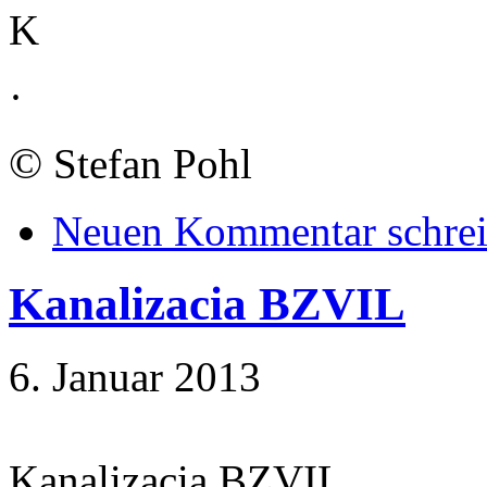
K
·
©
Stefan Pohl
Neuen Kommentar schre
Kanalizacia BZVIL
6. Januar 2013
Kanalizacia BZVIL