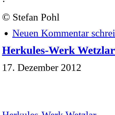
·
©
Stefan Pohl
Neuen Kommentar schre
Herkules-Werk Wetzlar
17. Dezember 2012
Herkules-Werk Wetzlar