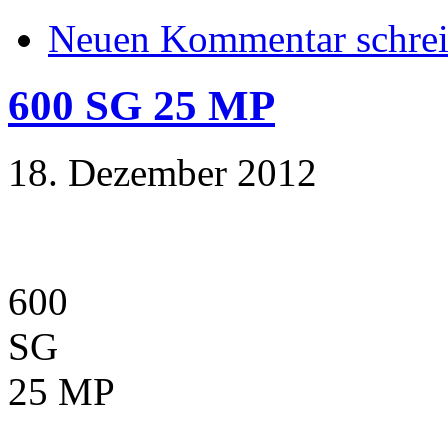
Neuen Kommentar schre
600 SG 25 MP
18. Dezember 2012
600
SG
25 MP