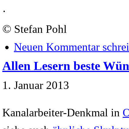
·
©
Stefan Pohl
Neuen Kommentar schre
Allen Lesern beste Wü
1. Januar 2013
Kanalarbeiter-Denkmal in