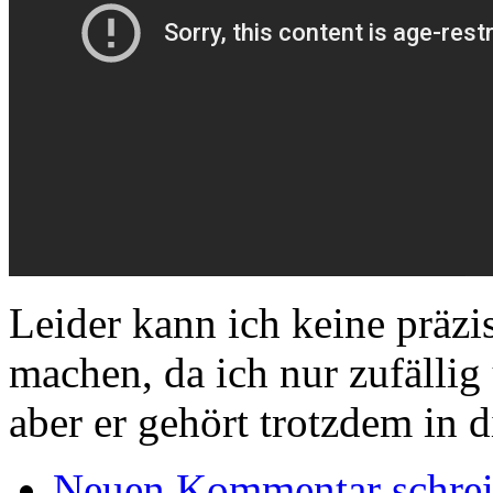
Leider kann ich keine prä
machen, da ich nur zufällig 
aber er gehört trotzdem in d
Neuen Kommentar schre