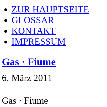
ZUR HAUPTSEITE
GLOSSAR
KONTAKT
IMPRESSUM
Gas · Fiume
6. März 2011
Gas · Fiume