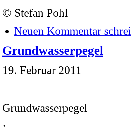
©
Stefan Pohl
Neuen Kommentar schre
Grundwasserpegel
19. Februar 2011
Grundwasserpegel
·