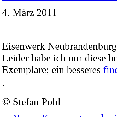
4. März 2011
Eisenwerk Neubrandenburg
Leider habe ich nur diese b
Exemplare; ein besseres
fin
·
©
Stefan Pohl