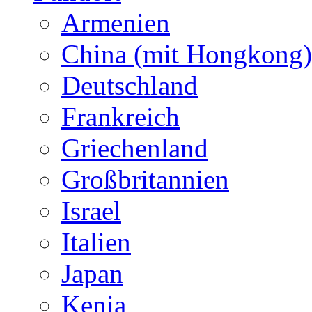
Armenien
China (mit Hongkong)
Deutschland
Frankreich
Griechenland
Großbritannien
Israel
Italien
Japan
Kenia