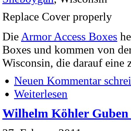
Replace Cover properly
Die
Armor Access Boxes
he
Boxes und kommen von de
Wisconsin, die darauf eine 
Neuen Kommentar schre
Weiterlesen
Wilhelm Köhler Guben