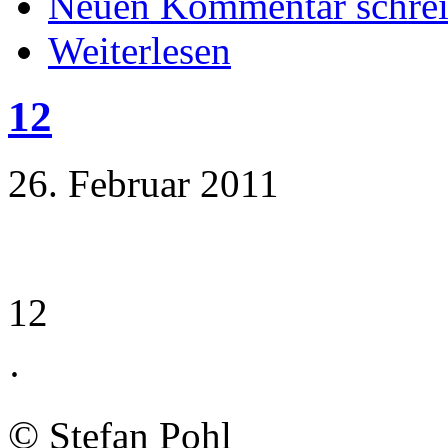
Neuen Kommentar schre
Weiterlesen
12
26. Februar 2011
12
·
©
Stefan Pohl