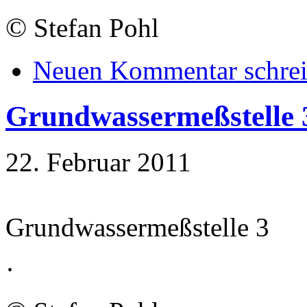
©
Stefan Pohl
Neuen Kommentar schre
Grundwassermeßstelle 
22. Februar 2011
Grundwassermeßstelle 3
·