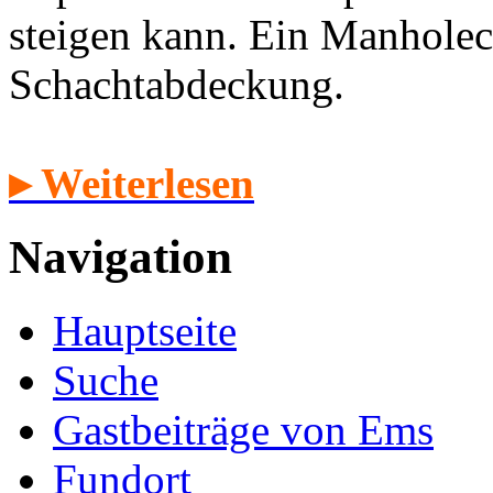
steigen kann. Ein Manholec
Schachtabdeckung.
▸ Weiterlesen
Navigation
Hauptseite
Suche
Gastbeiträge von Ems
Fundort