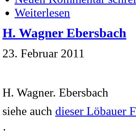
Weiterlesen
H. Wagner Ebersbach
23. Februar 2011
H. Wagner. Ebersbach
siehe auch
dieser Löbauer 
·