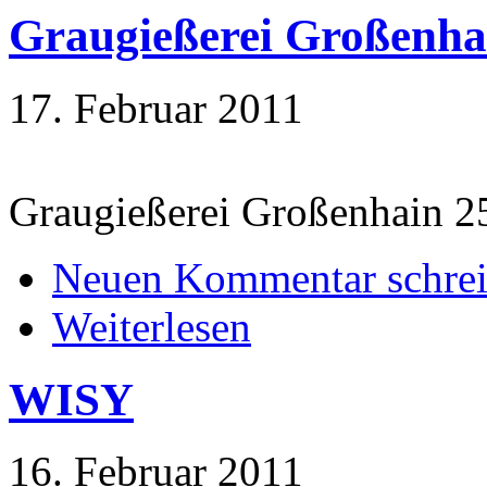
Graugießerei Großenha
17. Februar 2011
Graugießerei Großenhain 2
Neuen Kommentar schre
Weiterlesen
WISY
16. Februar 2011