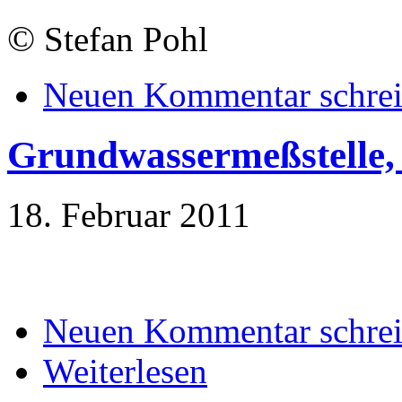
©
Stefan Pohl
Neuen Kommentar schre
Grundwassermeßstelle,
18. Februar 2011
Neuen Kommentar schre
Weiterlesen