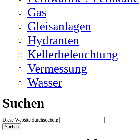
Gas
Gleisanlagen
Hydranten
Kellerbeleuchtung
Vermessung
Wasser
Suchen
Diese Website durchsuchen: