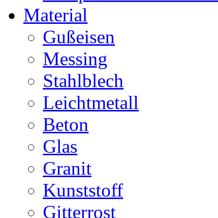
Material
Gußeisen
Messing
Stahlblech
Leichtmetall
Beton
Glas
Granit
Kunststoff
Gitterrost