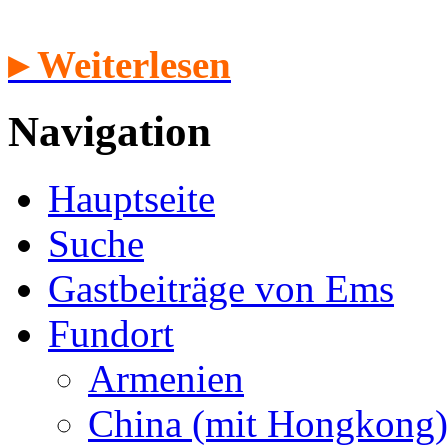
▸ Weiterlesen
Navigation
Hauptseite
Suche
Gastbeiträge von Ems
Fundort
Armenien
China (mit Hongkong)