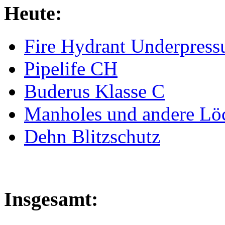
Heute:
Fire Hydrant Underpress
Pipelife CH
Buderus Klasse C
Manholes und andere Lö
Dehn Blitzschutz
Insgesamt: