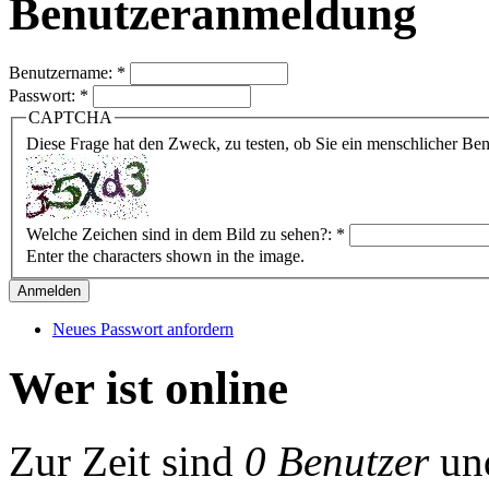
Benutzeranmeldung
Benutzername:
*
Passwort:
*
CAPTCHA
Diese Frage hat den Zweck, zu testen, ob Sie ein menschlicher B
Welche Zeichen sind in dem Bild zu sehen?:
*
Enter the characters shown in the image.
Neues Passwort anfordern
Wer ist online
Zur Zeit sind
0 Benutzer
un