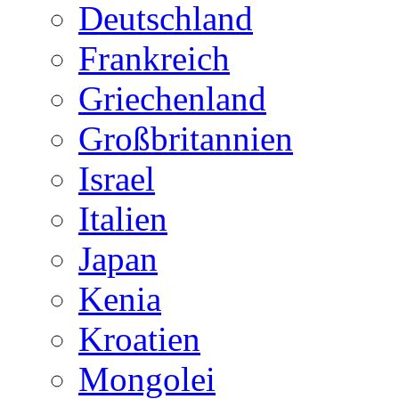
Deutschland
Frankreich
Griechenland
Großbritannien
Israel
Italien
Japan
Kenia
Kroatien
Mongolei