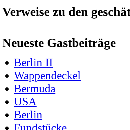
Verweise zu den geschät
Neueste Gastbeiträge
Berlin II
Wappendeckel
Bermuda
USA
Berlin
Fundstücke