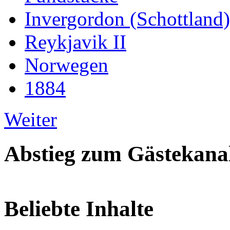
Invergordon (Schottland)
Reykjavik II
Norwegen
1884
Weiter
Abstieg zum Gästekana
Beliebte Inhalte