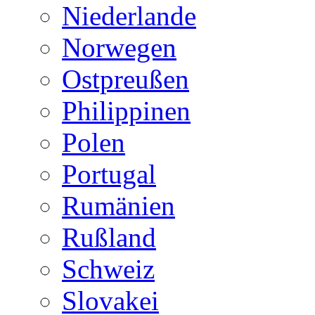
Niederlande
Norwegen
Ostpreußen
Philippinen
Polen
Portugal
Rumänien
Rußland
Schweiz
Slovakei