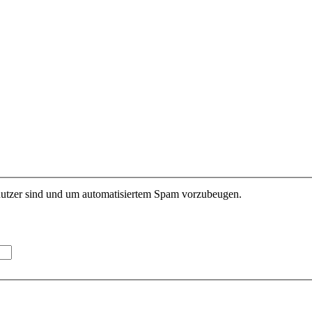
enutzer sind und um automatisiertem Spam vorzubeugen.