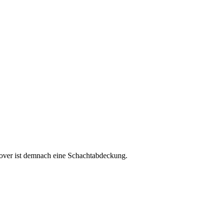
cover ist demnach eine Schachtabdeckung.