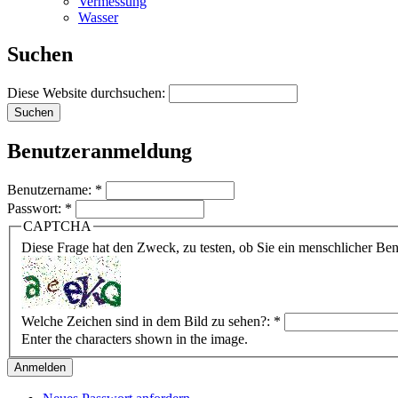
Vermessung
Wasser
Suchen
Diese Website durchsuchen:
Benutzeranmeldung
Benutzername:
*
Passwort:
*
CAPTCHA
Diese Frage hat den Zweck, zu testen, ob Sie ein menschlicher B
Welche Zeichen sind in dem Bild zu sehen?:
*
Enter the characters shown in the image.